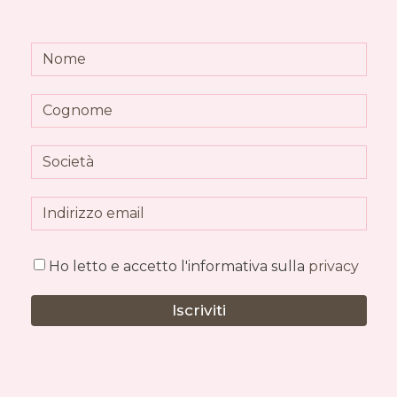
Ho letto e accetto l'informativa sulla
privacy
Iscriviti