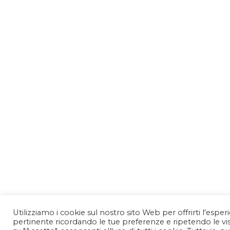
Utilizziamo i cookie sul nostro sito Web per offrirti l'esper
pertinente ricordando le tue preferenze e ripetendo le vis