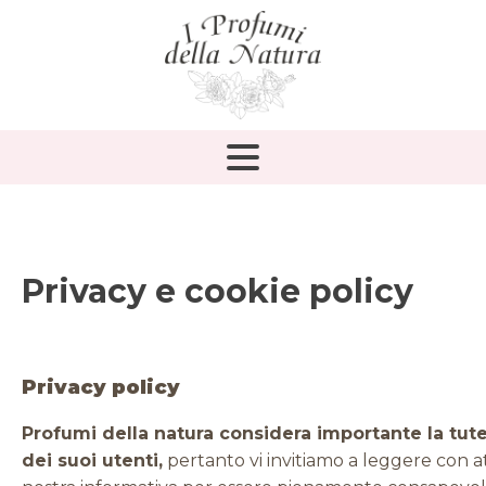
Privacy e cookie policy
Privacy policy
Profumi della natura considera importante la tute
dei suoi utenti,
pertanto vi invitiamo a leggere con a