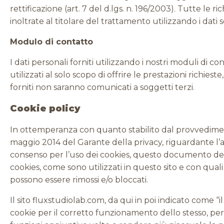
rettificazione (art. 7 del d.lgs. n. 196/2003). Tutte le r
inoltrate al titolare del trattamento utilizzando i dati s
Modulo di contatto
I dati personali forniti utilizzando i nostri moduli di c
utilizzati al solo scopo di offrire le prestazioni richieste, 
forniti non saranno comunicati a soggetti terzi.
Cookie policy
In ottemperanza con quanto stabilito dal provvedimen
maggio 2014 del Garante della privacy, riguardante l’
consenso per l’uso dei cookies, questo documento des
cookies, come sono utilizzati in questo sito e con qual
possono essere rimossi e/o bloccati.
Il sito fluxstudiolab.com, da qui in poi indicato come “il 
cookie per il corretto funzionamento dello stesso, pe