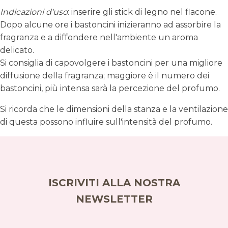
Indicazioni d'uso
: inserire gli stick di legno nel flacone.
Dopo alcune ore i bastoncini inizieranno ad assorbire la
fragranza e a diffondere nell'ambiente un aroma
delicato.
Si consiglia di capovolgere i bastoncini per una migliore
diffusione della fragranza; maggiore è il numero dei
bastoncini, più intensa sarà la percezione del profumo.
Si ricorda che le dimensioni della stanza e la ventilazione
di questa possono influire sull'intensità del profumo.
ISCRIVITI ALLA NOSTRA
NEWSLETTER