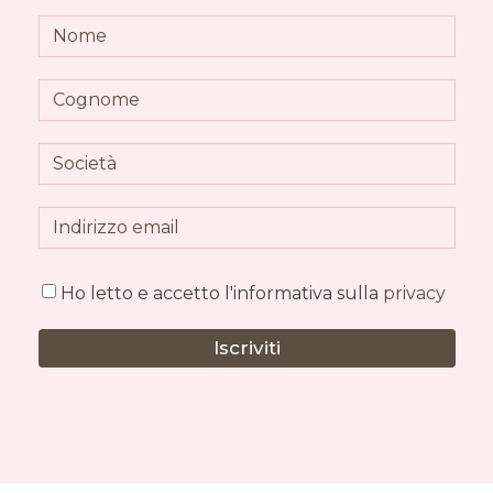
Ho letto e accetto l'informativa sulla
privacy
Iscriviti