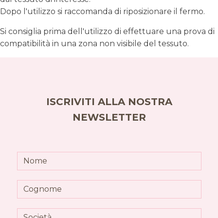
Dopo l'utilizzo si raccomanda di riposizionare il fermo.
Si consiglia prima dell'utilizzo di effettuare una prova di
compatibilità in una zona non visibile del tessuto.
ISCRIVITI ALLA NOSTRA
NEWSLETTER