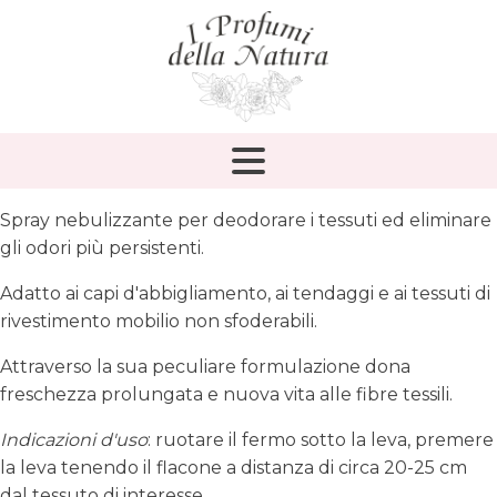
Spray nebulizzante per deodorare i tessuti ed eliminare
gli odori più persistenti.
Adatto ai capi d'abbigliamento, ai tendaggi e ai tessuti di
rivestimento mobilio non sfoderabili.
Attraverso la sua peculiare formulazione dona
freschezza prolungata e nuova vita alle fibre tessili.
Indicazioni d'uso
: ruotare il fermo sotto la leva, premere
la leva tenendo il flacone a distanza di circa 20-25 cm
dal tessuto di interesse.