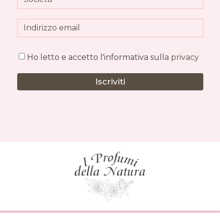
Ho letto e accetto l'informativa sulla
privacy
Iscriviti