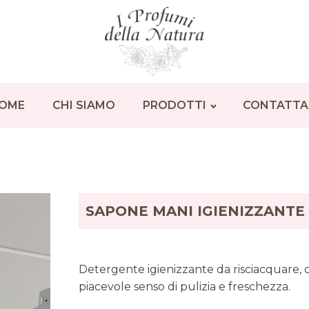
OME
CHI SIAMO
PRODOTTI
CONTATTA
SAPONE MANI IGIENIZZANTE
Detergente igienizzante da risciacquare,
piacevole senso di pulizia e freschezza.