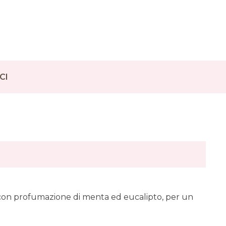
CI
 con profumazione di menta ed eucalipto, per un