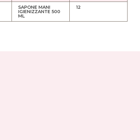
SAPONE MANI
12
IGIENIZZANTE 500
ML