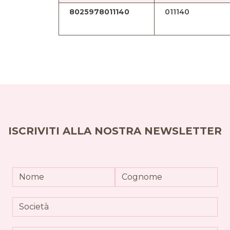
8025978011140
011140
ISCRIVITI ALLA NOSTRA NEWSLETTER